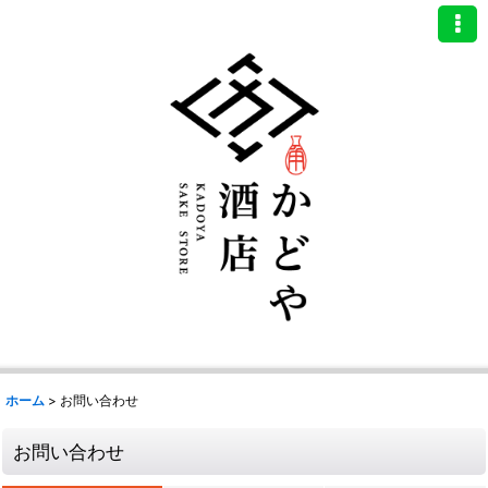
ホーム
>
お問い合わせ
お問い合わせ