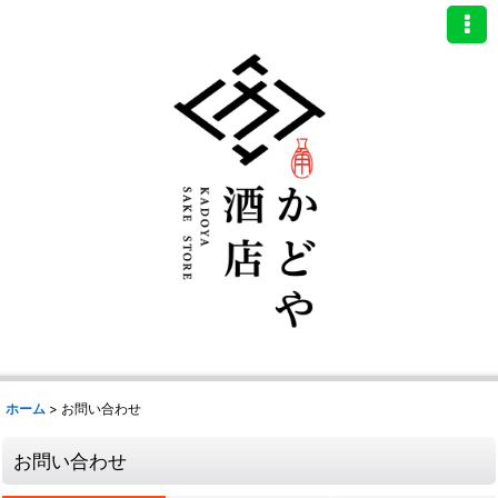
ホーム
>
お問い合わせ
お問い合わせ