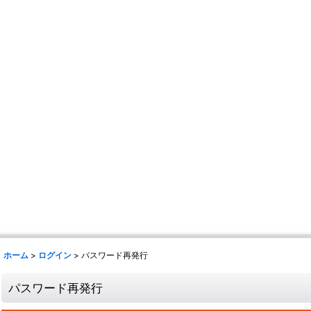
ホーム
>
ログイン
>
パスワード再発行
パスワード再発行