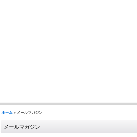
ホーム
>
メールマガジン
メールマガジン