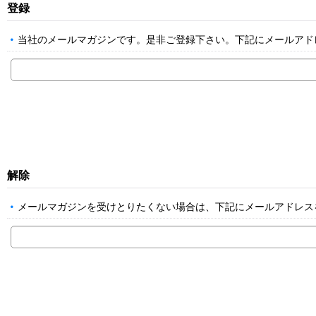
登録
当社のメールマガジンです。是非ご登録下さい。下記にメールアド
解除
メールマガジンを受けとりたくない場合は、下記にメールアドレス