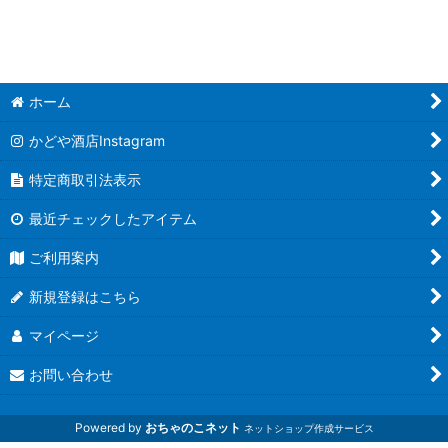
ホーム
かどや酒店Instagram
特定商取引法表示
最近チェックしたアイテム
ご利用案内
新規登録はこちら
マイページ
お問い合わせ
Powered by
おちゃのこネット
ネットショップ作成サービス