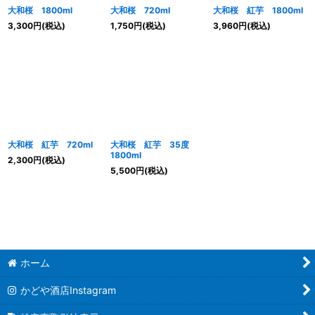
大和桜 1800ml
大和桜 720ml
大和桜 紅芋 1800ml
3,300
円
(税込)
1,750
円
(税込)
3,960
円
(税込)
大和桜 紅芋 720ml
大和桜 紅芋 35度
1800ml
2,300
円
(税込)
5,500
円
(税込)
ホーム
かどや酒店Instagram