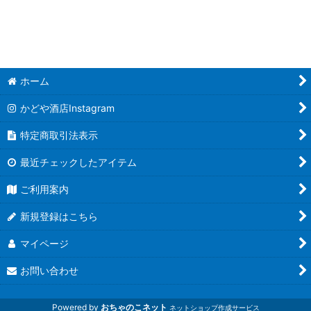
ホーム
かどや酒店Instagram
特定商取引法表示
最近チェックしたアイテム
ご利用案内
新規登録はこちら
マイページ
お問い合わせ
Powered by
おちゃのこネット
ネットショップ作成サービス