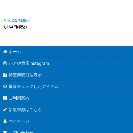
たちばな 720ml
1,254
円
(税込)
ホーム
かどや酒店Instagram
特定商取引法表示
最近チェックしたアイテム
ご利用案内
新規登録はこちら
マイページ
お問い合わせ