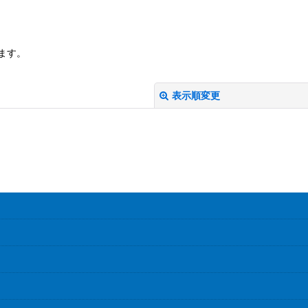
ます。
表示順変更
絞り込む