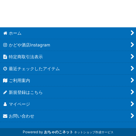
ホーム
かどや酒店Instagram
特定商取引法表示
最近チェックしたアイテム
ご利用案内
新規登録はこちら
マイページ
お問い合わせ
Powered by
おちゃのこネット
ネットショップ作成サービス