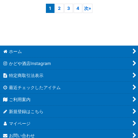
1
2
3
4
次
»
ホーム
かどや酒店Instagram
特定商取引法表示
最近チェックしたアイテム
ご利用案内
新規登録はこちら
マイページ
お問い合わせ