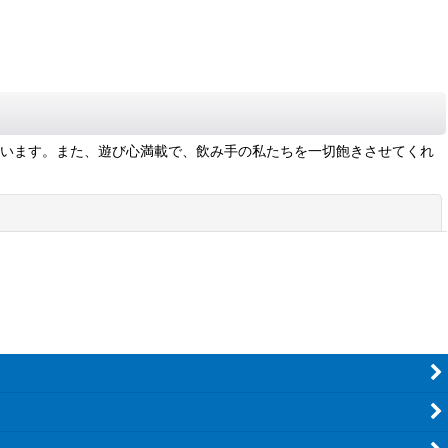
ています。また、遊び心満載で、飲み手の私たちを一切飽きさせてくれ
閉じる