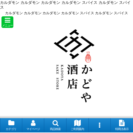
カルダモン カルダモン カルダモン カルダモン スパイス カルダモン スパイ
ス
カルダモン カルダモン カルダモン カルダモン スパイス カルダモン スパイス
メニュー
カテゴリ
マイページ
商品検索
ご利用案内
特商法表示