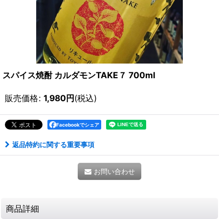
スパイス焼酎 カルダモンTAKE７ 700ml
販売価格
:
1,980
円
(税込)
Facebookでシェア
返品特約に関する重要事項
お問い合わせ
商品詳細