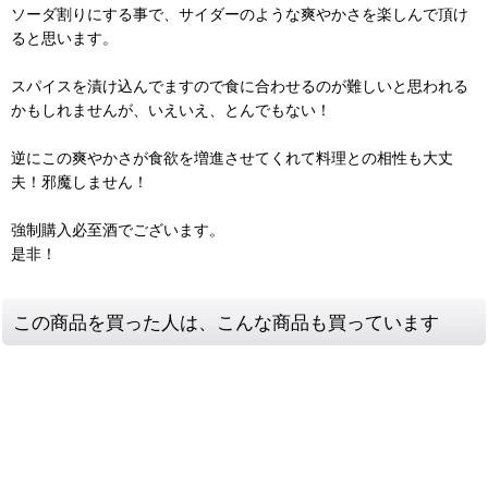
ソーダ割りにする事で、サイダーのような爽やかさを楽しんで頂け
ると思います。
スパイスを漬け込んでますので食に合わせるのが難しいと思われる
かもしれませんが、いえいえ、とんでもない！
逆にこの爽やかさが食欲を増進させてくれて料理との相性も大丈
夫！邪魔しません！
強制購入必至酒でございます。
是非！
この商品を買った人は、こんな商品も買っています